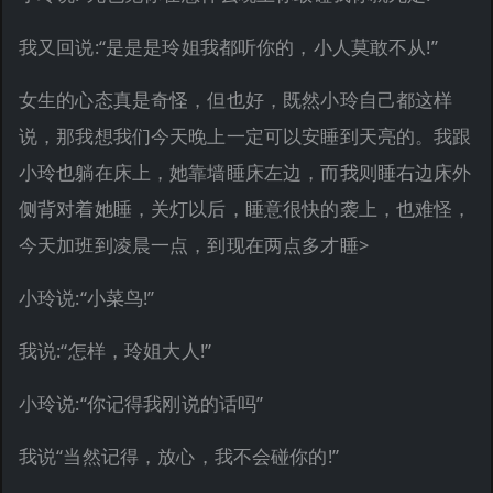
我又回说:“是是是玲姐我都听你的，小人莫敢不从!”
女生的心态真是奇怪，但也好，既然小玲自己都这样
说，那我想我们今天晚上一定可以安睡到天亮的。我跟
小玲也躺在床上，她靠墙睡床左边，而我则睡右边床外
侧背对着她睡，关灯以后，睡意很快的袭上，也难怪，
今天加班到凌晨一点，到现在两点多才睡>
小玲说:“小菜鸟!”
我说:“怎样，玲姐大人!”
小玲说:“你记得我刚说的话吗”
我说“当然记得，放心，我不会碰你的!”